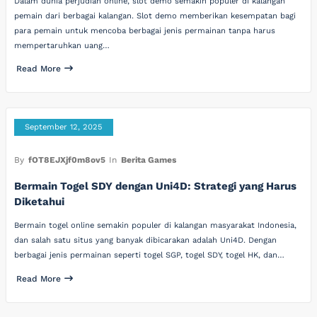
Dalam dunia perjudian online, slot demo semakin populer di kalangan
pemain dari berbagai kalangan. Slot demo memberikan kesempatan bagi
para pemain untuk mencoba berbagai jenis permainan tanpa harus
mempertaruhkan uang…
Read More
September 12, 2025
By
fOT8EJXjf0m8ov5
In
Berita Games
Bermain Togel SDY dengan Uni4D: Strategi yang Harus
Diketahui
Bermain togel online semakin populer di kalangan masyarakat Indonesia,
dan salah satu situs yang banyak dibicarakan adalah Uni4D. Dengan
berbagai jenis permainan seperti togel SGP, togel SDY, togel HK, dan…
Read More