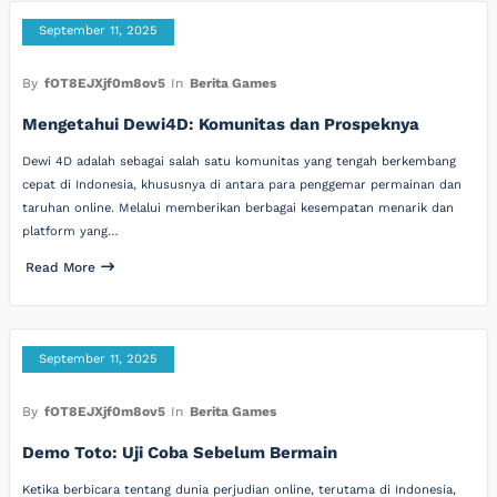
September 11, 2025
By
fOT8EJXjf0m8ov5
In
Berita Games
Mengetahui Dewi4D: Komunitas dan Prospeknya
Dewi 4D adalah sebagai salah satu komunitas yang tengah berkembang
cepat di Indonesia, khususnya di antara para penggemar permainan dan
taruhan online. Melalui memberikan berbagai kesempatan menarik dan
platform yang…
Read More
September 11, 2025
By
fOT8EJXjf0m8ov5
In
Berita Games
Demo Toto: Uji Coba Sebelum Bermain
Ketika berbicara tentang dunia perjudian online, terutama di Indonesia,