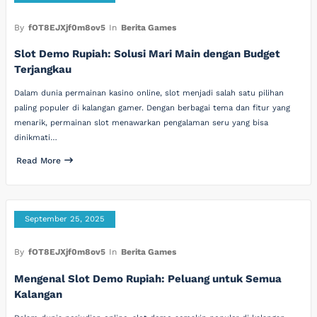
By
fOT8EJXjf0m8ov5
In
Berita Games
Slot Demo Rupiah: Solusi Mari Main dengan Budget
Terjangkau
Dalam dunia permainan kasino online, slot menjadi salah satu pilihan
paling populer di kalangan gamer. Dengan berbagai tema dan fitur yang
menarik, permainan slot menawarkan pengalaman seru yang bisa
dinikmati…
Read More
September 25, 2025
By
fOT8EJXjf0m8ov5
In
Berita Games
Mengenal Slot Demo Rupiah: Peluang untuk Semua
Kalangan