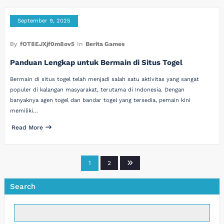
September 9, 2025
By
fOT8EJXjf0m8ov5
In
Berita Games
Panduan Lengkap untuk Bermain di Situs Togel
Bermain di situs togel telah menjadi salah satu aktivitas yang sangat
populer di kalangan masyarakat, terutama di Indonesia. Dengan
banyaknya agen togel dan bandar togel yang tersedia, pemain kini
memiliki…
Read More
Posts
1
2
pagination
Search