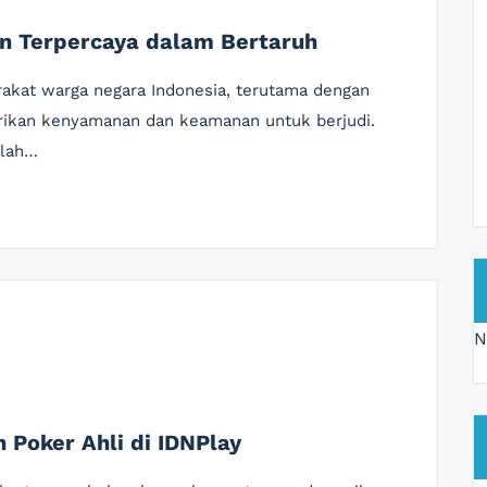
an Terpercaya dalam Bertaruh
rakat warga negara Indonesia, terutama dengan
rikan kenyamanan dan keamanan untuk berjudi.
alah…
N
Poker Ahli di IDNPlay