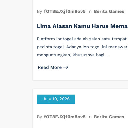
By
fOT8EJXjf0m8ov5
In
Berita Games
Lima Alasan Kamu Harus Memanfa
Platform Iontogel adalah salah satu tempat
pecinta togel. Adanya ion togel ini menaw
menguntungkan, khususnya bagi…
Read More
July 19, 2026
By
fOT8EJXjf0m8ov5
In
Berita Games