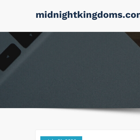
Skip
midnightkingdoms.co
to
content