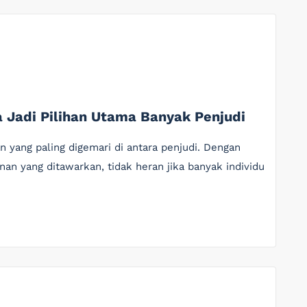
 Jadi Pilihan Utama Banyak Penjudi
n yang paling digemari di antara penjudi. Dengan
an yang ditawarkan, tidak heran jika banyak individu