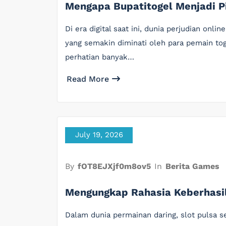
Mengapa Bupatitogel Menjadi P
Di era digital saat ini, dunia perjudian onl
yang semakin diminati oleh para pemain toge
perhatian banyak…
Read More
July 19, 2026
By
fOT8EJXjf0m8ov5
In
Berita Games
Mengungkap Rahasia Keberhasila
Dalam dunia permainan daring, slot pulsa s