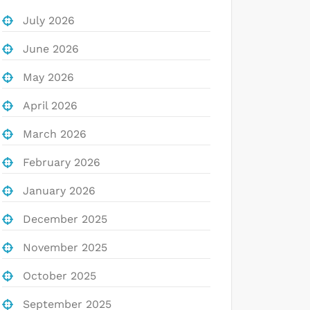
July 2026
June 2026
May 2026
April 2026
March 2026
February 2026
January 2026
December 2025
November 2025
October 2025
September 2025