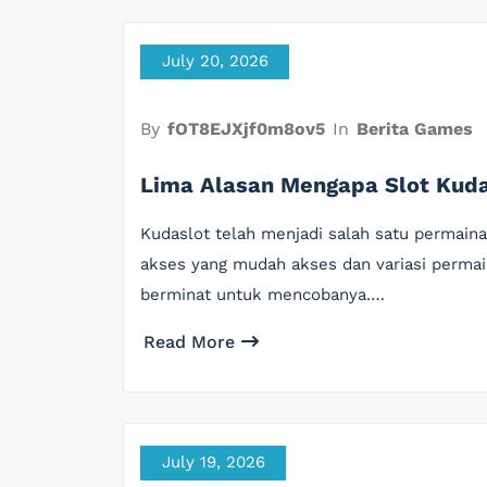
July 20, 2026
By
fOT8EJXjf0m8ov5
In
Berita Games
Lima Alasan Mengapa Slot Kuda
Kudaslot telah menjadi salah satu permaina
akses yang mudah akses dan variasi permain
berminat untuk mencobanya.…
Read More
July 19, 2026