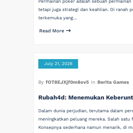
Permainan poker adalah sebuah permainan 
tetapi juga strategi dan keahlian. Di ranah 
terkemuka yang…
Read More
July 21, 2026
By
fOT8EJXjf0m8ov5
In
Berita Games
Rubah4d: Menemukan Keberunt
Dalam dunia perjudian, terutama dalam per
meningkatkan peluang mereka. Salah satu 
Konsepnya sederhana namun menarik, di 