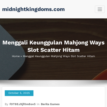
Skip
midnightkingdoms.com
to
content
Menggali Keunggulan Mahjong Ways
Slot Scatter Hitam
Home
»
Menggali Keunggulan Mahjong Ways Slot Scatter Hitam
October 5, 2025
By
fOT8EJXjf0m8ov5
In
Berita Games