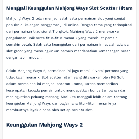
Menggali Keunggulan Mahjong Ways Slot Scatter Hitam
Mahjong Ways 2 telah menjadi salah satu permainan slot yang sangat
populer di kalangan penggemar judi online. Dengan tema yang terinspirasi
dari permainan tradisional Tiongkok, Mahjong Ways 2 menawarkan
pengalaman unik serta fitur-fitur menarik yang membuat pemain
semakin betah. Salah satu keunggulan dari permainan ini adalah adanya
slot gacor yang memungkinkan pemain mendapatkan kemenangan besar
dengan lebih mudah.
Selain Mahjong Ways 2, permainan ini juga memiliki versi pertama yang
tidak kalah menarik. Slot scatter hitam yang ditawarkan oleh PG Soft
dalam permainan ini menjadi sorotan utama, karena memberikan
kesempatan kepada pemain untuk mendapatkan bonus tambahan dan
meningkatkan peluang menang. Mari kita menggali lebih dalam tentang
keunggulan Mahjong Ways dan bagaimana fitur-fitur menariknya
membuatnya layak dicoba oleh setiap pecinta slot.
Keunggulan Mahjong Ways 2