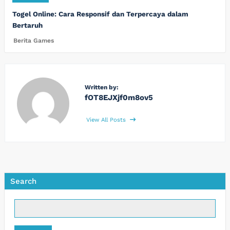
Togel Online: Cara Responsif dan Terpercaya dalam
Bertaruh
Berita Games
Written by:
fOT8EJXjf0m8ov5
View All Posts
Search