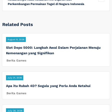
Perkembangan Permainan Togel di Negara Indonesia
Related Posts
August 8, 2026
Slot Depo 5000: Langkah Awal Dalam Perjalanan Menuju
Kemenangan yang Signifikan
Berita Games
July 31, 2026
Apa itu Rubah 4D? Segala yang Perlu Anda Ketahui
Berita Games
July 28, 2026