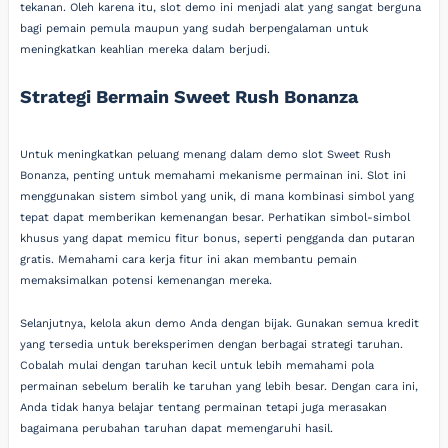
tekanan. Oleh karena itu, slot demo ini menjadi alat yang sangat berguna
bagi pemain pemula maupun yang sudah berpengalaman untuk
meningkatkan keahlian mereka dalam berjudi.
Strategi Bermain Sweet Rush Bonanza
Untuk meningkatkan peluang menang dalam demo slot Sweet Rush
Bonanza, penting untuk memahami mekanisme permainan ini. Slot ini
menggunakan sistem simbol yang unik, di mana kombinasi simbol yang
tepat dapat memberikan kemenangan besar. Perhatikan simbol-simbol
khusus yang dapat memicu fitur bonus, seperti pengganda dan putaran
gratis. Memahami cara kerja fitur ini akan membantu pemain
memaksimalkan potensi kemenangan mereka.
Selanjutnya, kelola akun demo Anda dengan bijak. Gunakan semua kredit
yang tersedia untuk bereksperimen dengan berbagai strategi taruhan.
Cobalah mulai dengan taruhan kecil untuk lebih memahami pola
permainan sebelum beralih ke taruhan yang lebih besar. Dengan cara ini,
Anda tidak hanya belajar tentang permainan tetapi juga merasakan
bagaimana perubahan taruhan dapat memengaruhi hasil.