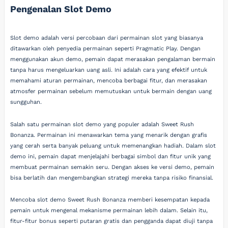
Pengenalan Slot Demo
Slot demo adalah versi percobaan dari permainan slot yang biasanya
ditawarkan oleh penyedia permainan seperti Pragmatic Play. Dengan
menggunakan akun demo, pemain dapat merasakan pengalaman bermain
tanpa harus mengeluarkan uang asli. Ini adalah cara yang efektif untuk
memahami aturan permainan, mencoba berbagai fitur, dan merasakan
atmosfer permainan sebelum memutuskan untuk bermain dengan uang
sungguhan.
Salah satu permainan slot demo yang populer adalah Sweet Rush
Bonanza. Permainan ini menawarkan tema yang menarik dengan grafis
yang cerah serta banyak peluang untuk memenangkan hadiah. Dalam slot
demo ini, pemain dapat menjelajahi berbagai simbol dan fitur unik yang
membuat permainan semakin seru. Dengan akses ke versi demo, pemain
bisa berlatih dan mengembangkan strategi mereka tanpa risiko finansial.
Mencoba slot demo Sweet Rush Bonanza memberi kesempatan kepada
pemain untuk mengenal mekanisme permainan lebih dalam. Selain itu,
fitur-fitur bonus seperti putaran gratis dan pengganda dapat diuji tanpa