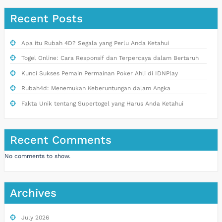
Recent Posts
Apa itu Rubah 4D? Segala yang Perlu Anda Ketahui
Togel Online: Cara Responsif dan Terpercaya dalam Bertaruh
Kunci Sukses Pemain Permainan Poker Ahli di IDNPlay
Rubah4d: Menemukan Keberuntungan dalam Angka
Fakta Unik tentang Supertogel yang Harus Anda Ketahui
Recent Comments
No comments to show.
Archives
July 2026