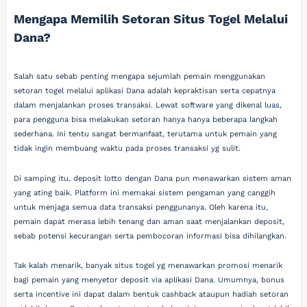
Mengapa Memilih Setoran Situs Togel Melalui
Dana?
Salah satu sebab penting mengapa sejumlah pemain menggunakan
setoran togel melalui aplikasi Dana adalah kepraktisan serta cepatnya
dalam menjalankan proses transaksi. Lewat software yang dikenal luas,
para pengguna bisa melakukan setoran hanya hanya beberapa langkah
sederhana. Ini tentu sangat bermanfaat, terutama untuk pemain yang
tidak ingin membuang waktu pada proses transaksi yg sulit.
Di samping itu, deposit lotto dengan Dana pun menawarkan sistem aman
yang ating baik. Platform ini memakai sistem pengaman yang canggih
untuk menjaga semua data transaksi penggunanya. Oleh karena itu,
pemain dapat merasa lebih tenang dan aman saat menjalankan deposit,
sebab potensi kecurangan serta pembocoran informasi bisa dihilangkan.
Tak kalah menarik, banyak situs togel yg menawarkan promosi menarik
bagi pemain yang menyetor deposit via aplikasi Dana. Umumnya, bonus
serta incentive ini dapat dalam bentuk cashback ataupun hadiah setoran