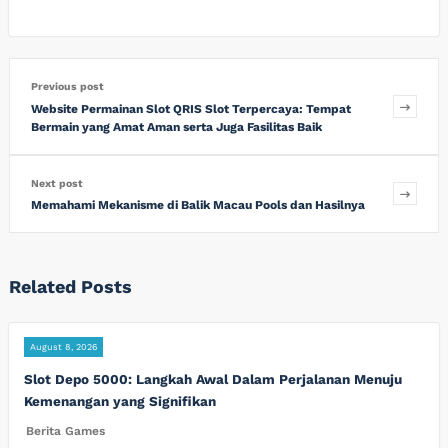
Previous post
Website Permainan Slot QRIS Slot Terpercaya: Tempat
Bermain yang Amat Aman serta Juga Fasilitas Baik
Next post
Memahami Mekanisme di Balik Macau Pools dan Hasilnya
Related Posts
August 8, 2026
Slot Depo 5000: Langkah Awal Dalam Perjalanan Menuju
Kemenangan yang Signifikan
Berita Games