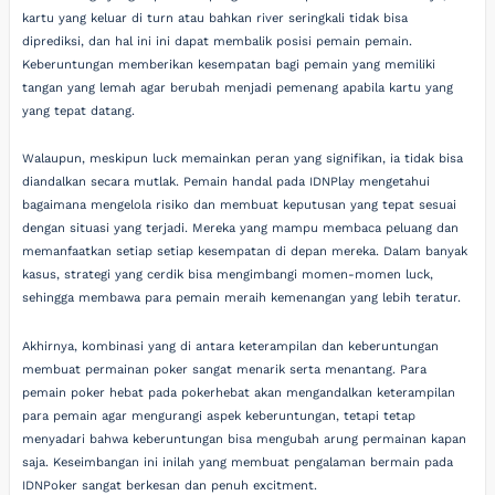
kartu yang keluar di turn atau bahkan river seringkali tidak bisa
diprediksi, dan hal ini ini dapat membalik posisi pemain pemain.
Keberuntungan memberikan kesempatan bagi pemain yang memiliki
tangan yang lemah agar berubah menjadi pemenang apabila kartu yang
yang tepat datang.
Walaupun, meskipun luck memainkan peran yang signifikan, ia tidak bisa
diandalkan secara mutlak. Pemain handal pada IDNPlay mengetahui
bagaimana mengelola risiko dan membuat keputusan yang tepat sesuai
dengan situasi yang terjadi. Mereka yang mampu membaca peluang dan
memanfaatkan setiap setiap kesempatan di depan mereka. Dalam banyak
kasus, strategi yang cerdik bisa mengimbangi momen-momen luck,
sehingga membawa para pemain meraih kemenangan yang lebih teratur.
Akhirnya, kombinasi yang di antara keterampilan dan keberuntungan
membuat permainan poker sangat menarik serta menantang. Para
pemain poker hebat pada pokerhebat akan mengandalkan keterampilan
para pemain agar mengurangi aspek keberuntungan, tetapi tetap
menyadari bahwa keberuntungan bisa mengubah arung permainan kapan
saja. Keseimbangan ini inilah yang membuat pengalaman bermain pada
IDNPoker sangat berkesan dan penuh excitment.