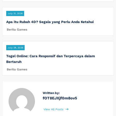
July 31, 2026
Apa itu Rubah 4D? Segala yang Perlu Anda Ketahui
Berita Games
July 28, 2026
Togel Online: Cara Responsif dan Terpercaya dalam
Bertaruh
Berita Games
Written by:
fOT8EJXjf0m8ov5
View All Posts