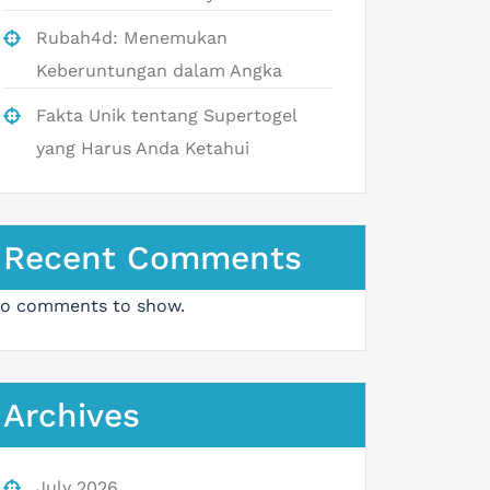
Rubah4d: Menemukan
Keberuntungan dalam Angka
Fakta Unik tentang Supertogel
yang Harus Anda Ketahui
Recent Comments
o comments to show.
Archives
July 2026