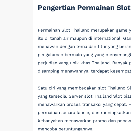
Pengertian Permainan Slot
Permainan Slot Thailand merupakan game ya
itu di tanah air maupun di international. 
menawan dengan tema dan fitur yang beran
pengalaman bermain yang yang menyenangk
perjudian yang unik khas Thailand. Banyak
disamping menawannya, terdapat kesempa
Satu ciri yang membedakan slot Thailand Sl
yang tersedia. Server slot Thailand Slot bia
menawarkan proses transaksi yang cepat. H
permainan secara lancar, dan meningkatkan 
kebanyakan menawarkan promo dan penawar
mencoba peruntungannya.