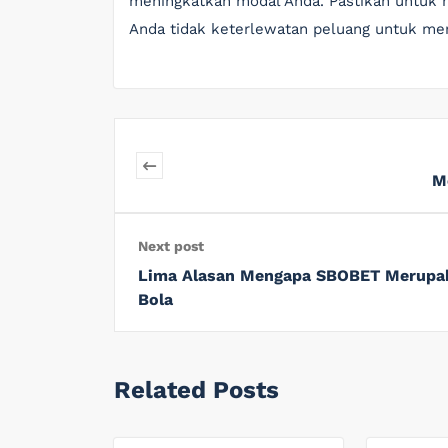
meningkatkan modal Anda. Pastikan untuk 
Anda tidak keterlewatan peluang untuk mer
M
Next post
Lima Alasan Mengapa SBOBET Merupaka
Bola
Related Posts