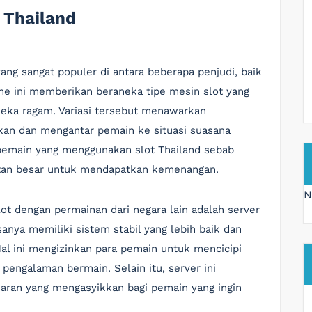
 Thailand
ng sangat populer di antara beberapa penjudi, baik
Game ini memberikan beraneka tipe mesin slot yang
eka ragam. Variasi tersebut menawarkan
an dan mengantar pemain ke situasi suasana
 pemain yang menggunakan slot Thailand sebab
tan besar untuk mendapatkan kemenangan.
N
ot dengan permainan dari negara lain adalah server
sanya memiliki sistem stabil yang lebih baik dan
al ini mengizinkan para pemain untuk mencicipi
pengalaman bermain. Selain itu, server ini
an yang mengasyikkan bagi pemain yang ingin