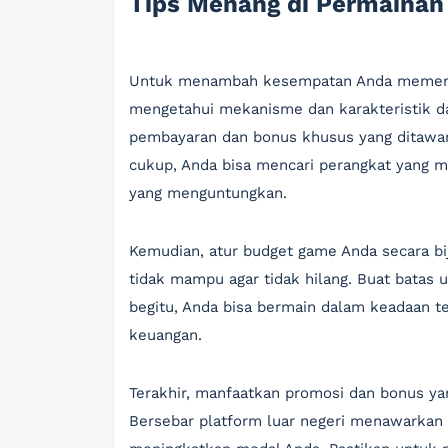
Tips Menang di Permainan 
Untuk menambah kesempatan Anda memenang
mengetahui mekanisme dan karakteristik dari
pembayaran dan bonus khusus yang ditawa
cukup, Anda bisa mencari perangkat yang
yang menguntungkan.
Kemudian, atur budget game Anda secara bi
tidak mampu agar tidak hilang. Buat batas u
begitu, Anda bisa bermain dalam keadaan t
keuangan.
Terakhir, manfaatkan promosi dan bonus yan
Bersebar platform luar negeri menawarkan in