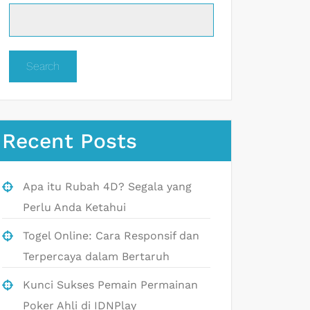
Search
Recent Posts
Apa itu Rubah 4D? Segala yang
Perlu Anda Ketahui
Togel Online: Cara Responsif dan
Terpercaya dalam Bertaruh
Kunci Sukses Pemain Permainan
Poker Ahli di IDNPlay