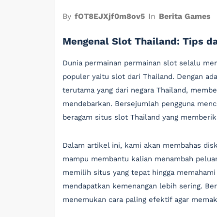
By
fOT8EJXjf0m8ov5
In
Berita Games
Mengenal Slot Thailand: Tips 
Dunia permainan permainan slot selalu men
populer yaitu slot dari Thailand. Dengan ada
terutama yang dari negara Thailand, membe
mendebarkan. Bersejumlah pengguna mencari
beragam situs slot Thailand yang memberik
Dalam artikel ini, kami akan membahas disku
mampu membantu kalian menambah peluang 
memilih situs yang tepat hingga memahami 
mendapatkan kemenangan lebih sering. Bersi
menemukan cara paling efektif agar memaks