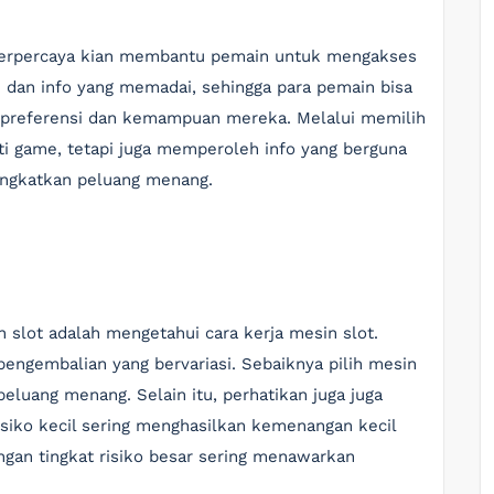
ng terpercaya kian membantu pemain untuk mengakses
 dan info yang memadai, sehingga para pemain bisa
preferensi dan kemampuan mereka. Melalui memilih
ti game, tetapi juga memperoleh info yang berguna
ingkatkan peluang menang.
n slot adalah mengetahui cara kerja mesin slot.
engembalian yang bervariasi. Sebaiknya pilih mesin
luang menang. Selain itu, perhatikan juga juga
 risiko kecil sering menghasilkan kemenangan kecil
engan tingkat risiko besar sering menawarkan