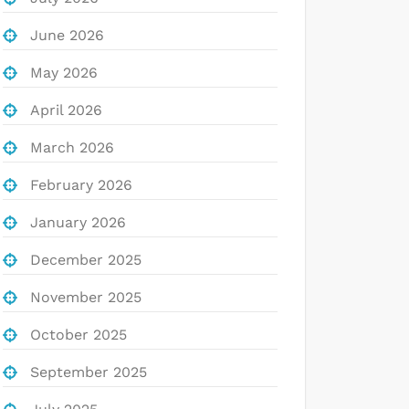
June 2026
May 2026
April 2026
March 2026
February 2026
January 2026
December 2025
November 2025
October 2025
September 2025