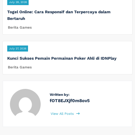
July 28, 2026
Togel Online: Cara Responsif dan Terpercaya dalam
Bertaruh
Berita Games
July 27, 2026
Kunci Sukses Pemain Permainan Poker Ahli di IDNPlay
Berita Games
Written by:
fOT8EJXjf0m8ov5
View All Posts