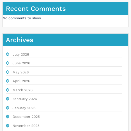
Recent Comments
No comments to show.
Archives
July 2026
June 2026
May 2026
April 2026
March 2026
February 2026
January 2026
December 2025
November 2025