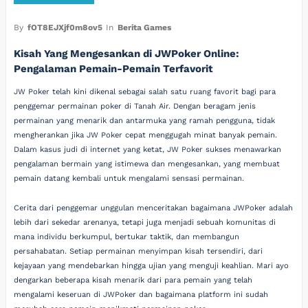
By
fOT8EJXjf0m8ov5
In
Berita Games
Kisah Yang Mengesankan di JWPoker Online:
Pengalaman Pemain-Pemain Terfavorit
JW Poker telah kini dikenal sebagai salah satu ruang favorit bagi para
penggemar permainan poker di Tanah Air. Dengan beragam jenis
permainan yang menarik dan antarmuka yang ramah pengguna, tidak
mengherankan jika JW Poker cepat menggugah minat banyak pemain.
Dalam kasus judi di internet yang ketat, JW Poker sukses menawarkan
pengalaman bermain yang istimewa dan mengesankan, yang membuat
pemain datang kembali untuk mengalami sensasi permainan.
Cerita dari penggemar unggulan menceritakan bagaimana JWPoker adalah
lebih dari sekedar arenanya, tetapi juga menjadi sebuah komunitas di
mana individu berkumpul, bertukar taktik, dan membangun
persahabatan. Setiap permainan menyimpan kisah tersendiri, dari
kejayaan yang mendebarkan hingga ujian yang menguji keahlian. Mari ayo
dengarkan beberapa kisah menarik dari para pemain yang telah
mengalami keseruan di JWPoker dan bagaimana platform ini sudah