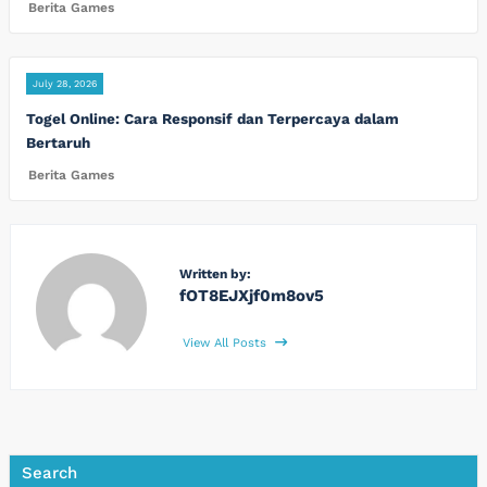
Berita Games
July 28, 2026
Togel Online: Cara Responsif dan Terpercaya dalam
Bertaruh
Berita Games
Written by:
fOT8EJXjf0m8ov5
View All Posts
Search