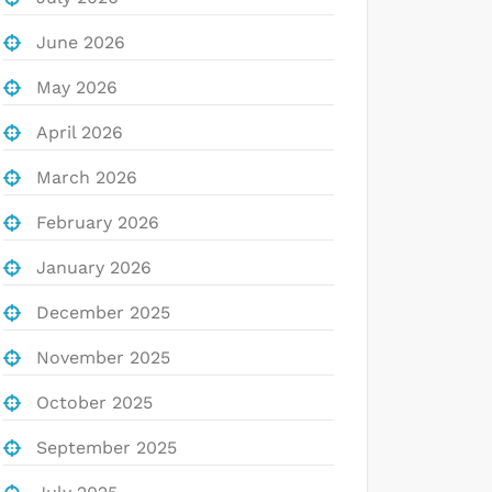
June 2026
May 2026
April 2026
March 2026
February 2026
January 2026
December 2025
November 2025
October 2025
September 2025