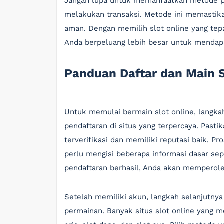
Jangan lupa untuk memanfaatkan metode pe
melakukan transaksi. Metode ini memastik
aman. Dengan memilih slot online yang tep
Anda berpeluang lebih besar untuk mendap
Panduan Daftar dan Main S
Untuk memulai bermain slot online, langka
pendaftaran di situs yang terpercaya. Pasti
terverifikasi dan memiliki reputasi baik. 
perlu mengisi beberapa informasi dasar sep
pendaftaran berhasil, Anda akan memperole
Setelah memiliki akun, langkah selanjutny
permainan. Banyak situs slot online yang m