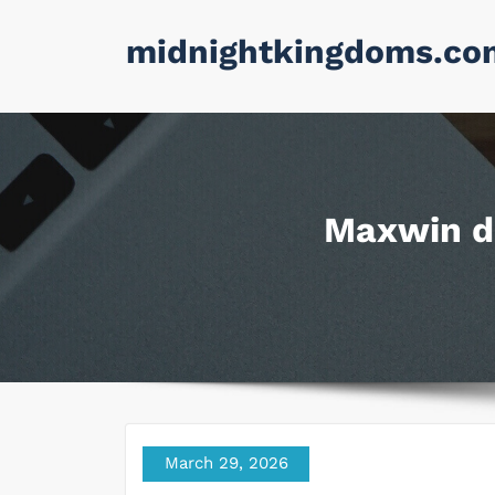
Skip
midnightkingdoms.co
to
content
Maxwin di
March 29, 2026