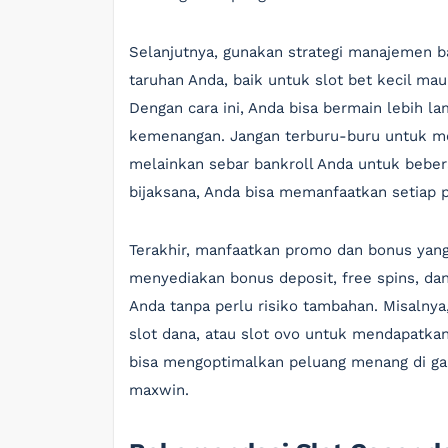
Selanjutnya, gunakan strategi manajemen b
taruhan Anda, baik untuk slot bet kecil mau
Dengan cara ini, Anda bisa bermain lebih 
kemenangan. Jangan terburu-buru untuk me
melainkan sebar bankroll Anda untuk beber
bijaksana, Anda bisa memanfaatkan setiap 
Terakhir, manfaatkan promo dan bonus yang 
menyediakan bonus deposit, free spins, da
Anda tanpa perlu risiko tambahan. Misalny
slot dana, atau slot ovo untuk mendapatk
bisa mengoptimalkan peluang menang di gam
maxwin.