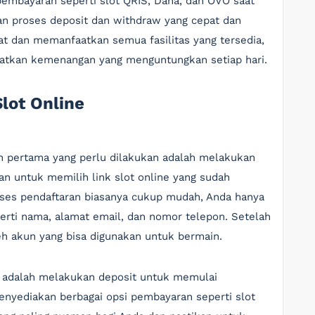
mbayaran seperti slot QRIS, Dana, dan OVO saat
an proses deposit dan withdraw yang cepat dan
at dan memanfaatkan semua fasilitas yang tersedia,
atkan kemenangan yang menguntungkan setiap hari.
lot Online
h pertama yang perlu dilakukan adalah melakukan
kan untuk memilih link slot online yang sudah
Proses pendaftaran biasanya cukup mudah, Anda hanya
erti nama, alamat email, dan nomor telepon. Setelah
h akun yang bisa digunakan untuk bermain.
a adalah melakukan deposit untuk memulai
enyediakan berbagai opsi pembayaran seperti slot