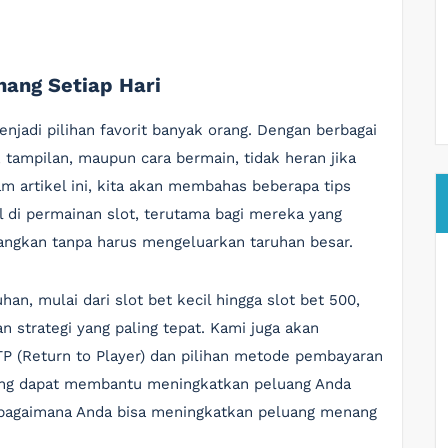
nang Setiap Hari
enjadi pilihan favorit banyak orang. Dengan berbagai
a, tampilan, maupun cara bermain, tidak heran jika
m artikel ini, kita akan membahas beberapa tips
i permainan slot, terutama bagi mereka yang
ngkan tanpa harus mengeluarkan taruhan besar.
an, mulai dari slot bet kecil hingga slot bet 500,
trategi yang paling tepat. Kami juga akan
RTP (Return to Player) dan pilihan metode pembayaran
, yang dapat membantu meningkatkan peluang Anda
m bagaimana Anda bisa meningkatkan peluang menang