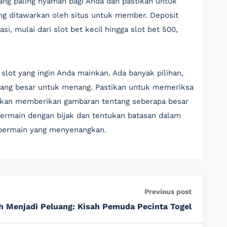
 yang paling nyaman bagi Anda dan pastikan untuk
g ditawarkan oleh situs untuk member. Deposit
i, mulai dari slot bet kecil hingga slot bet 500,
 slot yang ingin Anda mainkan. Ada banyak pilihan,
ang besar untuk menang. Pastikan untuk memeriksa
i akan memberikan gambaran tentang seberapa besar
bermain dengan bijak dan tentukan batasan dalam
bermain yang menyenangkan.
Previous post
h Menjadi Peluang: Kisah Pemuda Pecinta Togel