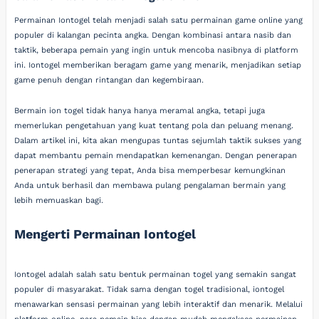
Permainan Iontogel telah menjadi salah satu permainan game online yang
populer di kalangan pecinta angka. Dengan kombinasi antara nasib dan
taktik, beberapa pemain yang ingin untuk mencoba nasibnya di platform
ini. Iontogel memberikan beragam game yang menarik, menjadikan setiap
game penuh dengan rintangan dan kegembiraan.
Bermain ion togel tidak hanya hanya meramal angka, tetapi juga
memerlukan pengetahuan yang kuat tentang pola dan peluang menang.
Dalam artikel ini, kita akan mengupas tuntas sejumlah taktik sukses yang
dapat membantu pemain mendapatkan kemenangan. Dengan penerapan
penerapan strategi yang tepat, Anda bisa memperbesar kemungkinan
Anda untuk berhasil dan membawa pulang pengalaman bermain yang
lebih memuaskan bagi.
Mengerti Permainan Iontogel
Iontogel adalah salah satu bentuk permainan togel yang semakin sangat
populer di masyarakat. Tidak sama dengan togel tradisional, iontogel
menawarkan sensasi permainan yang lebih interaktif dan menarik. Melalui