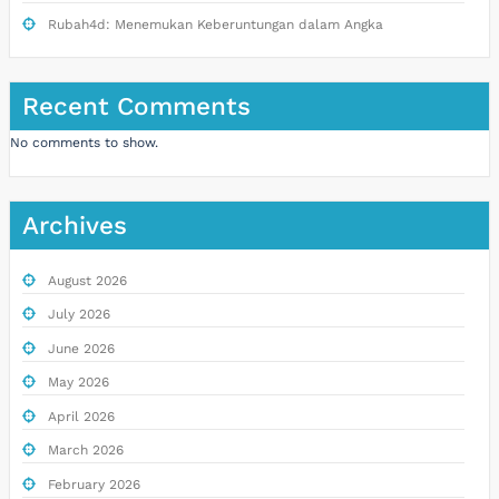
Rubah4d: Menemukan Keberuntungan dalam Angka
Recent Comments
No comments to show.
Archives
August 2026
July 2026
June 2026
May 2026
April 2026
March 2026
February 2026