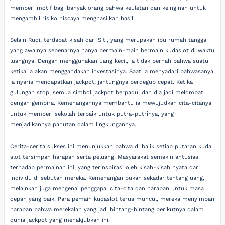
memberi motif bagi banyak orang bahwa keuletan dan keinginan untuk
mengambil risiko niscaya menghasilkan hasil.
Selain Rudi, terdapat kisah dari Siti, yang merupakan ibu rumah tangga
yang awalnya sebenarnya hanya bermain-main bermain kudaslot di waktu
luangnya. Dengan menggunakan uang kecil, ia tidak pernah bahwa suatu
ketika ia akan menggandakan investasinya. Saat ia menyadari bahwasanya
ia nyaris mendapatkan jackpot, jantungnya berdegup cepat. Ketika
gulungan stop, semua simbol jackpot berpadu, dan dia jadi melompat
dengan gembira. Kemenangannya membantu ia mewujudkan cita-citanya
untuk memberi sekolah terbaik untuk putra-putrinya, yang
menjadikannya panutan dalam lingkungannya.
Cerita-cerita sukses ini menunjukkan bahwa di balik setiap putaran kuda
slot tersimpan harapan serta peluang. Masyarakat semakin antusias
terhadap permainan ini, yang terinspirasi oleh kisah-kisah nyata dari
individu di sebutan mereka. Kemenangan bukan sekadar tentang uang,
melainkan juga mengenai penggapai cita-cita dan harapan untuk masa
depan yang baik. Para pemain kudaslot terus muncul, mereka menyimpan
harapan bahwa merekalah yang jadi bintang-bintang berikutnya dalam
dunia jackpot yang menakjubkan ini.