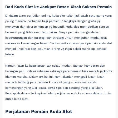
Dari Kuda Slot ke Jackpot Besar: Kisah Sukses Pemain
Di dalam alam perjudian online, kuda slot telah jadi salah satu game yang
paling menarik perhatian bagi pemain. Dilengkapi dengan grafis yg
menawan dan diverse konsep yg inovatif, kuda slot memberikan sensasi
bermain yang tidak akan terlupakan. Banya pemain mengandalkan
keberuntungan dan strategi dan strategi untuk mengubah modal kecil
mereka ke kemenangan besar. Cerita-cerita sukses para pemain kuda slot
menjadi inspirasi bagi sejumlah orang yg ingin sekali mencicipi sensasi
lotere.
Namun, jalan ke kesuksesan tak selalu mudah. Banyak hambatan dan
halangan perlu dilalui sebelum akhirnya para pemain bisa meraih jackpots
idaman mereka. Dalam artikel ini, kami akanlah menggali kisah-kisah
menarik tentang para pemain kuda slot yang sukses mencetak
kemenangan yang luar biasa, serta tips dan strategi yang dilakukan.
Bersiaplah dalam terinspirasi oleh perjalanan epik ke sukses dalam dunia
dunia kuda slot.
Perjalanan Pemain Kuda Slot