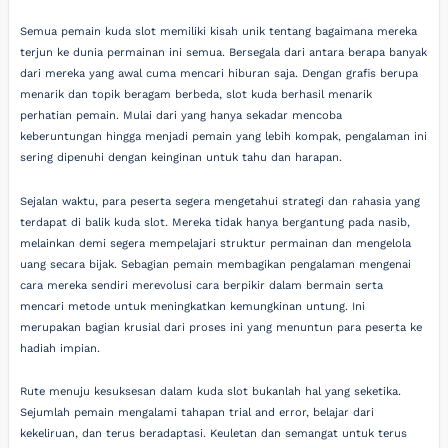
Semua pemain kuda slot memiliki kisah unik tentang bagaimana mereka
terjun ke dunia permainan ini semua. Bersegala dari antara berapa banyak
dari mereka yang awal cuma mencari hiburan saja. Dengan grafis berupa
menarik dan topik beragam berbeda, slot kuda berhasil menarik
perhatian pemain. Mulai dari yang hanya sekadar mencoba
keberuntungan hingga menjadi pemain yang lebih kompak, pengalaman ini
sering dipenuhi dengan keinginan untuk tahu dan harapan.
Sejalan waktu, para peserta segera mengetahui strategi dan rahasia yang
terdapat di balik kuda slot. Mereka tidak hanya bergantung pada nasib,
melainkan demi segera mempelajari struktur permainan dan mengelola
uang secara bijak. Sebagian pemain membagikan pengalaman mengenai
cara mereka sendiri merevolusi cara berpikir dalam bermain serta
mencari metode untuk meningkatkan kemungkinan untung. Ini
merupakan bagian krusial dari proses ini yang menuntun para peserta ke
hadiah impian.
Rute menuju kesuksesan dalam kuda slot bukanlah hal yang seketika.
Sejumlah pemain mengalami tahapan trial and error, belajar dari
kekeliruan, dan terus beradaptasi. Keuletan dan semangat untuk terus