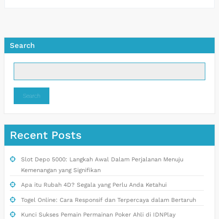
Search
Search
Recent Posts
Slot Depo 5000: Langkah Awal Dalam Perjalanan Menuju
Kemenangan yang Signifikan
Apa itu Rubah 4D? Segala yang Perlu Anda Ketahui
Togel Online: Cara Responsif dan Terpercaya dalam Bertaruh
Kunci Sukses Pemain Permainan Poker Ahli di IDNPlay