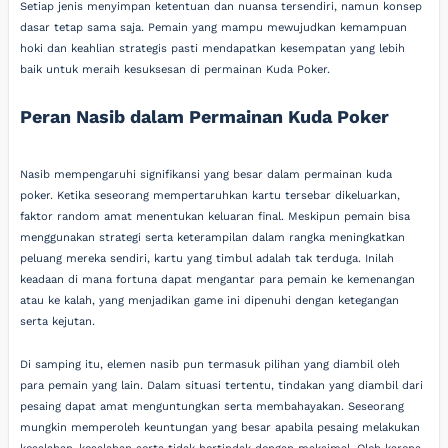
Setiap jenis menyimpan ketentuan dan nuansa tersendiri, namun konsep
dasar tetap sama saja. Pemain yang mampu mewujudkan kemampuan
hoki dan keahlian strategis pasti mendapatkan kesempatan yang lebih
baik untuk meraih kesuksesan di permainan Kuda Poker.
Peran Nasib dalam Permainan Kuda Poker
Nasib mempengaruhi signifikansi yang besar dalam permainan kuda
poker. Ketika seseorang mempertaruhkan kartu tersebar dikeluarkan,
faktor random amat menentukan keluaran final. Meskipun pemain bisa
menggunakan strategi serta keterampilan dalam rangka meningkatkan
peluang mereka sendiri, kartu yang timbul adalah tak terduga. Inilah
keadaan di mana fortuna dapat mengantar para pemain ke kemenangan
atau ke kalah, yang menjadikan game ini dipenuhi dengan ketegangan
serta kejutan.
Di samping itu, elemen nasib pun termasuk pilihan yang diambil oleh
para pemain yang lain. Dalam situasi tertentu, tindakan yang diambil dari
pesaing dapat amat menguntungkan serta membahayakan. Seseorang
mungkin memperoleh keuntungan yang besar apabila pesaing melakukan