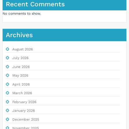
Recent Comments
No comments to show.
Archives
August 2026
July 2026
June 2026
May 2026
April 2026
March 2026
February 2026
January 2026
December 2025
November 2025