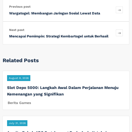
Previous post
Wargatogel: Membangun Jaringan Sosial Lewat Data
Next post
Mencapai Pemimpin: Strategi Kembartogel untuk Berhasil
Related Posts
August 8, 2026
Slot Depo 5000: Langkah Awal Dalam Perjalanan Menuju
Kemenangan yang Signifikan
Berita Games
July 31, 2026