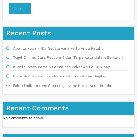
Search
Recent Posts
Apa itu Rubah 4D? Segala yang Perlu Anda Ketahui
Togel Online: Cara Responsif dan Terpercaya dalam Bertaruh
Kunci Sukses Pemain Permainan Poker Ahli di IDNPlay
Rubah4d: Menemukan Keberuntungan dalam Angka
Fakta Unik tentang Supertogel yang Harus Anda Ketahui
Recent Comments
No comments to show.