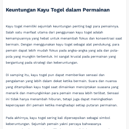
Keuntungan Kayu Togel dalam Permainan
Kayu togel memiliki sejumlah keuntungan penting bagi para pemainnya.
Salah satu manfaat utama dari penggunaan kayu togel adalah
kemampuannya yang hebat untuk menambah fokus dan konsentrasi saat
bermain. Dengan menggunakan kayu togel sebagai alat pendukung, para
pemain dapat lebih mudah fokus pada angka-angka yang ada dan pola-
pola yang mungkin terbentuk. Ini sangat krusial pada permainan yang
bergantung pada strategi dan keberuntungan.
Di samping itu, kayu togel pun dapat memberikan sensasi dan
pengalaman yang lebih dalam dekat ketika bermain. Suara dan nuansa
yang ditampilkan kayu togel saat dimainkan menciptakan suasana yang
menarik dan memungkinkan para pemain merasa lebih terlibat. Sensasi
ini tidak hanya menambah hiburan, tetapi juga dapat meningkatkan
kepercayaan diri pemain ketika menghadapi setiap putaran permainan.
Pada akhirnya, kayu togel sering kali dipersepsikan sebagai simbol
keberuntungan. Sejumlah pemain yakni percaya bahwasanya