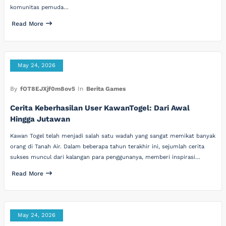
komunitas pemuda…
Read More
May 24, 2026
By
fOT8EJXjf0m8ov5
In
Berita Games
Cerita Keberhasilan User KawanTogel: Dari Awal
Hingga Jutawan
Kawan Togel telah menjadi salah satu wadah yang sangat memikat banyak
orang di Tanah Air. Dalam beberapa tahun terakhir ini, sejumlah cerita
sukses muncul dari kalangan para penggunanya, memberi inspirasi…
Read More
May 24, 2026