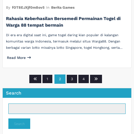
By
fOT8EJXjf0m8ov5
In
Berita Games
Rahasia Keberhasilan Bersemedi Permainan Togel di
Warga 88 tempat bermain
Di era era digital saat ini, game togel daring kian populer di kalangan
komunitas warga Indonesia, termasuk melalui situs Warga88. Dengan
berbagai varian lotto misalnya lotto Singapore, togel Hongkong, serta…
Read More
Posts
1
2
3
4
pagination
Search
Search