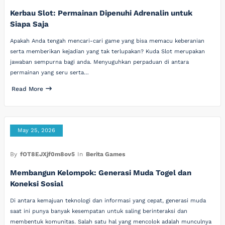
Kerbau Slot: Permainan Dipenuhi Adrenalin untuk
Siapa Saja
Apakah Anda tengah mencari-cari game yang bisa memacu keberanian
serta memberikan kejadian yang tak terlupakan? Kuda Slot merupakan
jawaban sempurna bagi anda. Menyuguhkan perpaduan di antara
permainan yang seru serta…
Read More
May 25, 2026
By
fOT8EJXjf0m8ov5
In
Berita Games
Membangun Kelompok: Generasi Muda Togel dan
Koneksi Sosial
Di antara kemajuan teknologi dan informasi yang cepat, generasi muda
saat ini punya banyak kesempatan untuk saling berinteraksi dan
membentuk komunitas. Salah satu hal yang mencolok adalah munculnya