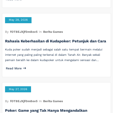
May 28, 2026
By
fOT8EJXjf0m8ov5
In
Berita Games
Rahasia Keberhasilan di Kudapoker: Petunjuk dan Cara
Kuda poker sudah menjadi sebagai salah satu tempat bermain melalui
internet yang paling paling terkenal di dalam Tanah Air. Banyak sekali
pemain beralih ke dalam kudapoker untuk mengalami sensasi dan…
Read More
May 27, 2026
By
fOT8EJXjf0m8ov5
In
Berita Games
Poker: Game yang Tak Hanya Mengandalkan