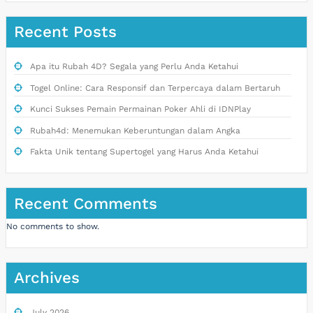
Recent Posts
Apa itu Rubah 4D? Segala yang Perlu Anda Ketahui
Togel Online: Cara Responsif dan Terpercaya dalam Bertaruh
Kunci Sukses Pemain Permainan Poker Ahli di IDNPlay
Rubah4d: Menemukan Keberuntungan dalam Angka
Fakta Unik tentang Supertogel yang Harus Anda Ketahui
Recent Comments
No comments to show.
Archives
July 2026