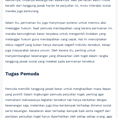
sekitarnya, misalnya keluarga dan kawannya. Saat perhatian kaum muda
beralih dari tanggung jawab harian ke perjudian ini, mutu interaksi sosial
mereka juga berkurang.
Selain itu, permainan itu juga menyimpan potensi untuk memicu aksi
melanggar hukum. Saat pemuda mendapatkan uang karena permainan ini,
mereka kemungkinan besar terpaksa untuk mengambil tindakan yang
melanggar hukum guna mendapatkan uang cepat. Hal ini menciptakan
siklus negatif yang bukan hanya dampak negatif individu tersebut, tetapi
juga masyarakat secara umum. Oleh karena itu, penting untuk
menyeimbangkan kesenangan yang ditawarkan oleh togel dalam rangka
tanggung jawab sosial yang melekat pada permainan tersebut.
Tugas Pemuda
Pemuda memiliki tanggung jawab besar untuk menghasilkan masa depan
yang positif. Dalam lingkungan pemuda perjudian togel, penting agar
memahami bahwasanya kegiatan tersebut tak hanya berkaitan dengan
kesenangan saja, melainkan juga bisa berdampak terhadap dimensi sosial
serta keuangan. Kesadaran akan terhadap dampak baik serta negatif dari
penilaian perjudian togel harus diperhatikan oleh setiap setiap orang, agar