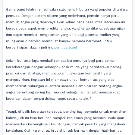
Game togel telah menjadi salah satu jenis hiburan yang populer di antara
pemuda. Dengan sistem sistem yang sederhana, pemain hanya perlu
memilih angka yang dipercaya akan keluar pada hasil lotre. Keceriaan ini
berada pada aspek memprediksi angka, yang kerap dikenal sebagai ujian
dan dapat memberi pengalaman yang unik bagi peserta. Hadiah yang
mungkinan diperoleh membuat banyak pemuda berminat untuk
berpartisipasi dalam judi ini.
pemuda togel
Selain itu, toto juga menjadi tempat bertemunya bagi para pemain.
Berseberangan dengan kelompok anak muda yang berinteraksi berbagi
prediksi dan strategi, memunculkan lingkungan kompetitif yang
mengasyikkan. Kegiatan ini membawa unsur komunitas yang bisa
mempererat hubungan di antara sahabat. Pembicaraan tentang angka-
angka beruntung sering kali muncul sebagai isu hangat, memperkuat
keceriaan dalam berpartisipasi togel secara kolektif.
Tetapi, di balik keseruan tersebut, penting bagi pemuda untuk memahami
bahwa judi ini bisa berubah menjadi kebiasaan yang berisiko. Walaupun
menawarkan kemungkinan keuntungan, banyak peserta yang mengalami
kekalahan. Oleh karena itu, krusial untuk bermain dengan hati-hati dan