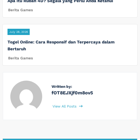
Apa itu Rubah 4D? Segala yang Perlu Anda Ketahui
Berita Games
July 28, 2026
Togel Online: Cara Responsif dan Terpercaya dalam
Bertaruh
Berita Games
Written by:
fOT8EJXjf0m8ov5
View All Posts