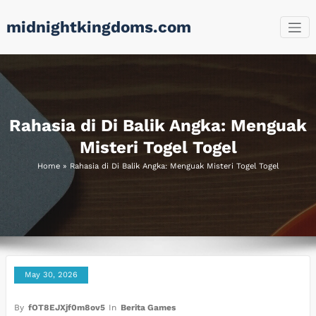
Skip
midnightkingdoms.com
to
content
Rahasia di Di Balik Angka: Menguak
Misteri Togel Togel
Home
»
Rahasia di Di Balik Angka: Menguak Misteri Togel Togel
May 30, 2026
By
fOT8EJXjf0m8ov5
In
Berita Games