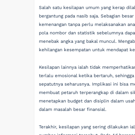
Salah satu kesilapan umum yang kerap dila
bergantung pada nasib saja. Sebagian besar
kemenangan tanpa perlu melaksanakan analis
pola nombor dan statistik sebelumnya dap
menebak angka yang bakal muncul. Mengab
kehilangan kesempatan untuk mendapat k
Kesilapan lainnya ialah tidak memperhati
terlalu emosional ketika bertaruh, sehingg
sepatutnya seharusnya. Implikasi ini bisa 
membuat petaruh terperangkap di dalam sikl
menetapkan budget dan disiplin dalam usah
dalam masalah besar finansial.
Terakhir, kesilapan yang sering dilakukan 