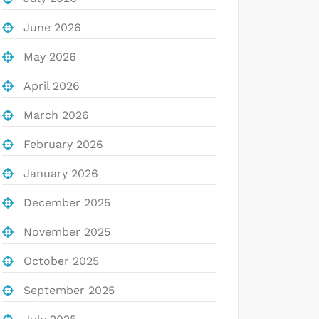
June 2026
May 2026
April 2026
March 2026
February 2026
January 2026
December 2025
November 2025
October 2025
September 2025