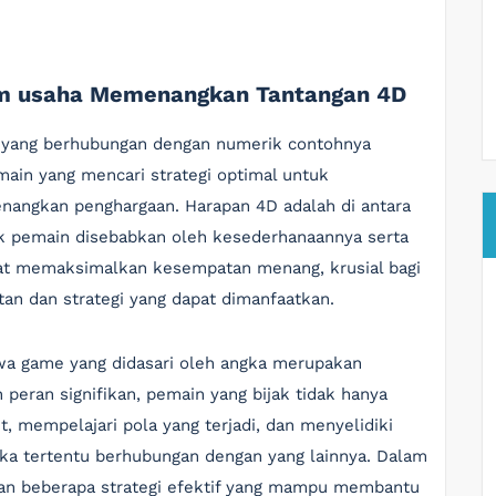
lam usaha Memenangkan Tantangan 4D
n yang berhubungan dengan numerik contohnya
ain yang mencari strategi optimal untuk
ngkan penghargaan. Harapan 4D adalah di antara
k pemain disebabkan oleh kesederhanaannya serta
pat memaksimalkan kesempatan menang, krusial bagi
n dan strategi yang dapat dimanfaatkan.
wa game yang didasari oleh angka merupakan
peran signifikan, pemain yang bijak tidak hanya
 mempelajari pola yang terjadi, dan menyelidiki
a tertentu berhubungan dengan yang lainnya. Dalam
kan beberapa strategi efektif yang mampu membantu