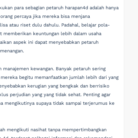
kukan para sebagian petaruh harapan4d adalah hanya
 orang percaya jika mereka bisa menjana
a atau riset dulu dahulu. Padahal, belajar pola-
at memberikan keuntungan lebih dalam usaha
aikan aspek ini dapat menyebabkan petaruh
emenangan.
kan manajemen kewangan. Banyak petaruh sering
a mereka begitu memanfaatkan jumlah lebih dari yang
menyebabkan kerugian yang bengkak dan berrisiko
us perjudian yang yang tidak sehat. Penting agar
a mengikutinya supaya tidak sampai terjerumus ke
ialah mengikuti nasihat tanpa mempertimbangkan