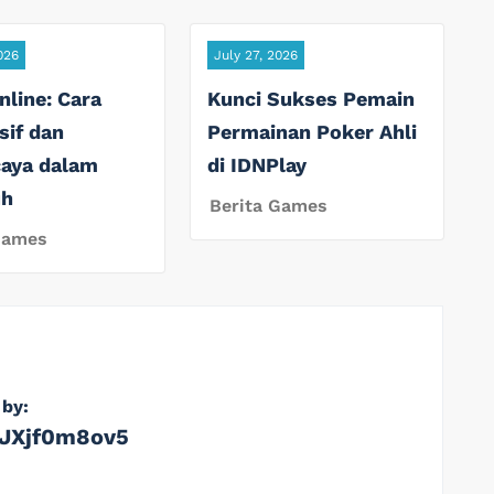
026
July 27, 2026
nline: Cara
Kunci Sukses Pemain
sif dan
Permainan Poker Ahli
caya dalam
di IDNPlay
uh
Berita Games
Games
 by:
JXjf0m8ov5