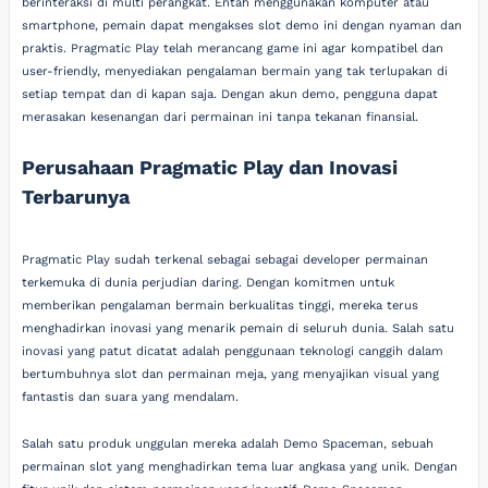
berinteraksi di multi perangkat. Entah menggunakan komputer atau
smartphone, pemain dapat mengakses slot demo ini dengan nyaman dan
praktis. Pragmatic Play telah merancang game ini agar kompatibel dan
user-friendly, menyediakan pengalaman bermain yang tak terlupakan di
setiap tempat dan di kapan saja. Dengan akun demo, pengguna dapat
merasakan kesenangan dari permainan ini tanpa tekanan finansial.
Perusahaan Pragmatic Play dan Inovasi
Terbarunya
Pragmatic Play sudah terkenal sebagai sebagai developer permainan
terkemuka di dunia perjudian daring. Dengan komitmen untuk
memberikan pengalaman bermain berkualitas tinggi, mereka terus
menghadirkan inovasi yang menarik pemain di seluruh dunia. Salah satu
inovasi yang patut dicatat adalah penggunaan teknologi canggih dalam
bertumbuhnya slot dan permainan meja, yang menyajikan visual yang
fantastis dan suara yang mendalam.
Salah satu produk unggulan mereka adalah Demo Spaceman, sebuah
permainan slot yang menghadirkan tema luar angkasa yang unik. Dengan