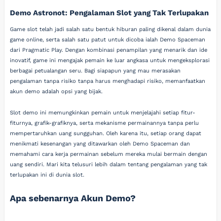
Demo Astronot: Pengalaman Slot yang Tak Terlupakan
Game slot telah jadi salah satu bentuk hiburan paling dikenal dalam dunia
game online, serta salah satu patut untuk dicoba ialah Demo Spaceman
dari Pragmatic Play. Dengan kombinasi penampilan yang menarik dan ide
inovatif, game ini mengajak pemain ke luar angkasa untuk mengeksplorasi
berbagai petualangan seru. Bagi siapapun yang mau merasakan
pengalaman tanpa risiko tanpa harus menghadapi risiko, memanfaatkan
akun demo adalah opsi yang bijak.
Slot demo ini memungkinkan pemain untuk menjelajahi setiap fitur-
fiturnya, grafik-grafiknya, serta mekanisme permainannya tanpa perlu
mempertaruhkan uang sungguhan. Oleh karena itu, setiap orang dapat
menikmati kesenangan yang ditawarkan oleh Demo Spaceman dan
memahami cara kerja permainan sebelum mereka mulai bermain dengan
uang sendiri. Mari kita telusuri lebih dalam tentang pengalaman yang tak
terlupakan ini di dunia slot.
Apa sebenarnya Akun Demo?