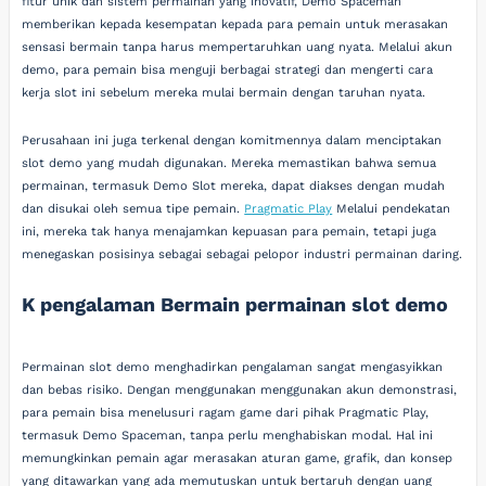
fitur unik dan sistem permainan yang inovatif, Demo Spaceman
memberikan kepada kesempatan kepada para pemain untuk merasakan
sensasi bermain tanpa harus mempertaruhkan uang nyata. Melalui akun
demo, para pemain bisa menguji berbagai strategi dan mengerti cara
kerja slot ini sebelum mereka mulai bermain dengan taruhan nyata.
Perusahaan ini juga terkenal dengan komitmennya dalam menciptakan
slot demo yang mudah digunakan. Mereka memastikan bahwa semua
permainan, termasuk Demo Slot mereka, dapat diakses dengan mudah
dan disukai oleh semua tipe pemain.
Pragmatic Play
Melalui pendekatan
ini, mereka tak hanya menajamkan kepuasan para pemain, tetapi juga
menegaskan posisinya sebagai sebagai pelopor industri permainan daring.
K pengalaman Bermain permainan slot demo
Permainan slot demo menghadirkan pengalaman sangat mengasyikkan
dan bebas risiko. Dengan menggunakan menggunakan akun demonstrasi,
para pemain bisa menelusuri ragam game dari pihak Pragmatic Play,
termasuk Demo Spaceman, tanpa perlu menghabiskan modal. Hal ini
memungkinkan pemain agar merasakan aturan game, grafik, dan konsep
yang ditawarkan yang ada memutuskan untuk bertaruh dengan uang