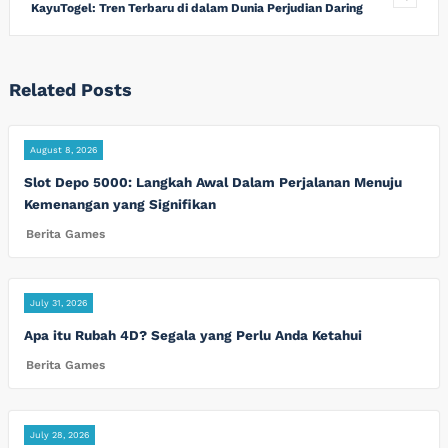
KayuTogel: Tren Terbaru di dalam Dunia Perjudian Daring
Related Posts
August 8, 2026
Slot Depo 5000: Langkah Awal Dalam Perjalanan Menuju
Kemenangan yang Signifikan
Berita Games
July 31, 2026
Apa itu Rubah 4D? Segala yang Perlu Anda Ketahui
Berita Games
July 28, 2026