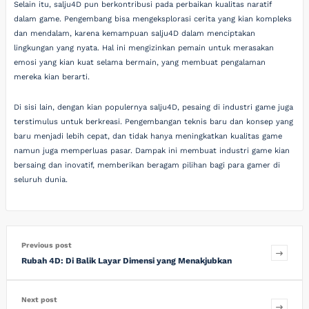
Selain itu, salju4D pun berkontribusi pada perbaikan kualitas naratif
dalam game. Pengembang bisa mengeksplorasi cerita yang kian kompleks
dan mendalam, karena kemampuan salju4D dalam menciptakan
lingkungan yang nyata. Hal ini mengizinkan pemain untuk merasakan
emosi yang kian kuat selama bermain, yang membuat pengalaman
mereka kian berarti.
Di sisi lain, dengan kian populernya salju4D, pesaing di industri game juga
terstimulus untuk berkreasi. Pengembangan teknis baru dan konsep yang
baru menjadi lebih cepat, dan tidak hanya meningkatkan kualitas game
namun juga memperluas pasar. Dampak ini membuat industri game kian
bersaing dan inovatif, memberikan beragam pilihan bagi para gamer di
seluruh dunia.
Previous post
Rubah 4D: Di Balik Layar Dimensi yang Menakjubkan
Next post