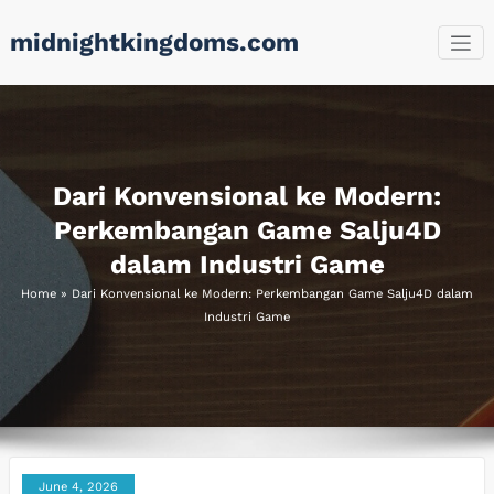
Skip
midnightkingdoms.com
to
content
Dari Konvensional ke Modern:
Perkembangan Game Salju4D
dalam Industri Game
Home
»
Dari Konvensional ke Modern: Perkembangan Game Salju4D dalam
Industri Game
June 4, 2026