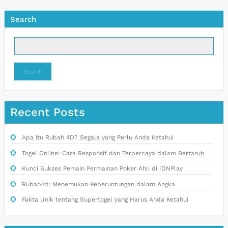
Search
Search
Recent Posts
Apa itu Rubah 4D? Segala yang Perlu Anda Ketahui
Togel Online: Cara Responsif dan Terpercaya dalam Bertaruh
Kunci Sukses Pemain Permainan Poker Ahli di IDNPlay
Rubah4d: Menemukan Keberuntungan dalam Angka
Fakta Unik tentang Supertogel yang Harus Anda Ketahui