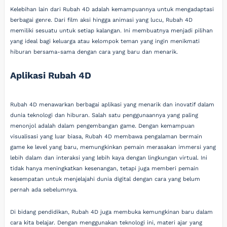
Kelebihan lain dari Rubah 4D adalah kemampuannya untuk mengadaptasi
berbagai genre. Dari film aksi hingga animasi yang lucu, Rubah 4D
memiliki sesuatu untuk setiap kalangan. Ini membuatnya menjadi pilihan
yang ideal bagi keluarga atau kelompok teman yang ingin menikmati
hiburan bersama-sama dengan cara yang baru dan menarik.
Aplikasi Rubah 4D
Rubah 4D menawarkan berbagai aplikasi yang menarik dan inovatif dalam
dunia teknologi dan hiburan. Salah satu penggunaannya yang paling
menonjol adalah dalam pengembangan game. Dengan kemampuan
visualisasi yang luar biasa, Rubah 4D membawa pengalaman bermain
game ke level yang baru, memungkinkan pemain merasakan immersi yang
lebih dalam dan interaksi yang lebih kaya dengan lingkungan virtual. Ini
tidak hanya meningkatkan kesenangan, tetapi juga memberi pemain
kesempatan untuk menjelajahi dunia digital dengan cara yang belum
pernah ada sebelumnya.
Di bidang pendidikan, Rubah 4D juga membuka kemungkinan baru dalam
cara kita belajar. Dengan menggunakan teknologi ini, materi ajar yang