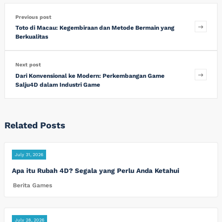
Previous post
Toto di Macau: Kegembiraan dan Metode Bermain yang
Berkualitas
Next post
Dari Konvensional ke Modern: Perkembangan Game
Salju4D dalam Industri Game
Related Posts
July 31, 2026
Apa itu Rubah 4D? Segala yang Perlu Anda Ketahui
Berita Games
July 28, 2026