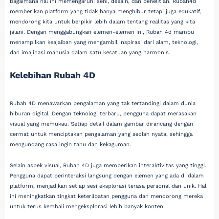
bagaimana hal ini memengaruhi seni, desain, dan penelitian. Rubah4d
memberikan platform yang tidak hanya menghibur tetapi juga edukatif,
mendorong kita untuk berpikir lebih dalam tentang realitas yang kita
jalani. Dengan menggabungkan elemen-elemen ini, Rubah 4d mampu
menampilkan keajaiban yang mengambil inspirasi dari alam, teknologi,
dan imajinasi manusia dalam satu kesatuan yang harmonis.
Kelebihan Rubah 4D
Rubah 4D menawarkan pengalaman yang tak tertandingi dalam dunia
hiburan digital. Dengan teknologi terbaru, pengguna dapat merasakan
visual yang memukau. Setiap detail dalam gambar dirancang dengan
cermat untuk menciptakan pengalaman yang seolah nyata, sehingga
mengundang rasa ingin tahu dan kekaguman.
Selain aspek visual, Rubah 4D juga memberikan interaktivitas yang tinggi.
Pengguna dapat berinteraksi langsung dengan elemen yang ada di dalam
platform, menjadikan setiap sesi eksplorasi terasa personal dan unik. Hal
ini meningkatkan tingkat keterlibatan pengguna dan mendorong mereka
untuk terus kembali mengeksplorasi lebih banyak konten.