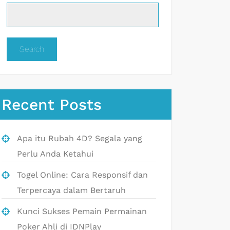
Search
Recent Posts
Apa itu Rubah 4D? Segala yang
Perlu Anda Ketahui
Togel Online: Cara Responsif dan
Terpercaya dalam Bertaruh
Kunci Sukses Pemain Permainan
Poker Ahli di IDNPlay