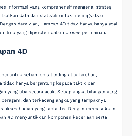
ses informasi yang komprehensif mengenai strategi
faatkan data dan statistik untuk meningkatkan
engan demikian, Harapan 4D tidak hanya hanya soal
dan ilmu yang diperoleh dalam proses permainan.
apan 4D
ci untuk setiap jenis tanding atau taruhan,
ta tidak hanya bergantung kepada taktik dan
n yang tiba secara acak. Setiap angka bilangan yang
g beragam, dan terkadang angka yang tampaknya
es akses hadiah yang fantastis. Dengan memasukkan
apan 4D menyuntikkan komponen keceriaan serta