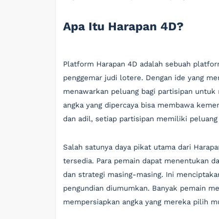
Apa Itu Harapan 4D?
Platform Harapan 4D adalah sebuah platfo
penggemar judi lotere. Dengan ide yang m
menawarkan peluang bagi partisipan untu
angka yang dipercaya bisa membawa kemen
dan adil, setiap partisipan memiliki peluan
Salah satunya daya pikat utama dari Harapa
tersedia. Para pemain dapat menentukan dar
dan strategi masing-masing. Ini menciptaka
pengundian diumumkan. Banyak pemain mer
mempersiapkan angka yang mereka pilih m