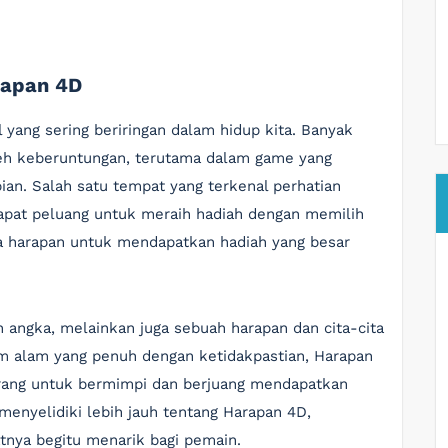
rapan 4D
l yang sering beriringan dalam hidup kita. Banyak
eh keberuntungan, terutama dalam game yang
n. Salah satu tempat yang terkenal perhatian
dapat peluang untuk meraih hadiah dengan memilih
a harapan untuk mendapatkan hadiah yang besar
angka, melainkan juga sebuah harapan dan cita-cita
am alam yang penuh dengan ketidakpastian, Harapan
ang untuk bermimpi dan berjuang mendapatkan
 menyelidiki lebih jauh tentang Harapan 4D,
tnya begitu menarik bagi pemain.