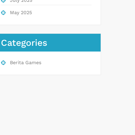
July 2025
May 2025
Categories
Berita Games