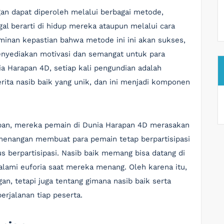
n dapat diperoleh melalui berbagai metode,
al berarti di hidup mereka ataupun melalui cara
aminan kepastian bahwa metode ini ini akan sukses,
enyediakan motivasi dan semangat untuk para
 Harapan 4D, setiap kali pengundian adalah
ita nasib baik yang unik, dan ini menjadi komponen
pan, mereka pemain di Dunia Harapan 4D merasakan
menangan membuat para pemain tetap berpartisipasi
s berpartisipasi. Nasib baik memang bisa datang di
galami euforia saat mereka menang. Oleh karena itu,
an, tetapi juga tentang gimana nasib baik serta
erjalanan tiap peserta.