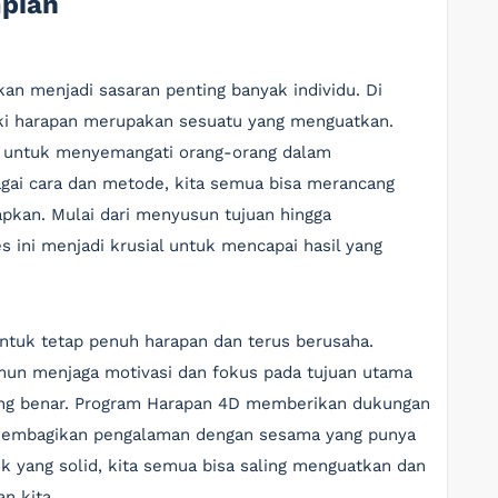
pian
n menjadi sasaran penting banyak individu. Di
iki harapan merupakan sesuatu yang menguatkan.
h untuk menyemangati orang-orang dalam
agai cara dan metode, kita semua bisa merancang
apkan. Mulai dari menyusun tujuan hingga
ini menjadi krusial untuk mencapai hasil yang
untuk tetap penuh harapan dan terus berusaha.
mun menjaga motivasi dan fokus pada tujuan utama
yang benar. Program Harapan 4D memberikan dukungan
a membagikan pengalaman dengan sesama yang punya
 yang solid, kita semua bisa saling menguatkan dan
n kita.