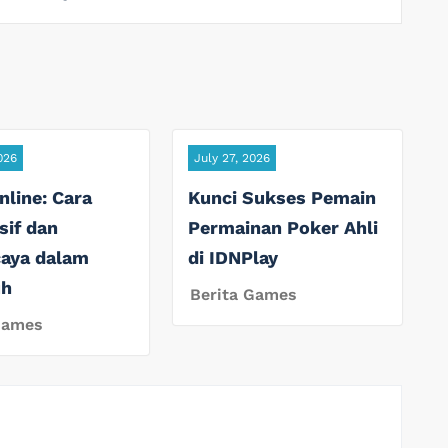
026
July 27, 2026
nline: Cara
Kunci Sukses Pemain
sif dan
Permainan Poker Ahli
caya dalam
di IDNPlay
uh
Berita Games
Games