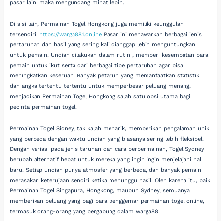
pasar lain, maka mengundang minat lebih.
Di sisi lain, Permainan Togel Hongkong juga memiliki keunggulan
tersendiri.
https://warga881.online
Pasar ini menawarkan berbagai jenis
pertaruhan dan hasil yang sering kali dianggap lebih menguntungkan
untuk pemain. Undian dilakukan dalam rutin , memberi kesempatan para
pemain untuk ikut serta dari berbagai tipe pertaruhan agar bisa
meningkatkan keseruan. Banyak petaruh yang memanfaatkan statistik
dan angka tertentu tertentu untuk memperbesar peluang menang,
menjadikan Permainan Togel Hongkong salah satu opsi utama bagi
pecinta permainan togel.
Permainan Togel Sidney, tak kalah menarik, memberikan pengalaman unik
yang berbeda dengan waktu undian yang biasanya sering lebih fleksibel.
Dengan variasi pada jenis taruhan dan cara berpermainan, Togel Sydney
berubah alternatif hebat untuk mereka yang ingin ingin menjelajahi hal
baru. Setiap undian punya atmosfer yang berbeda, dan banyak pemain
merasakan keterujaan sendiri ketika menunggu hasil. Oleh karena itu, baik
Permainan Togel Singapura, Hongkong, maupun Sydney, semuanya
memberikan peluang yang bagi para penggemar permainan togel online,
termasuk orang-orang yang bergabung dalam warga88.