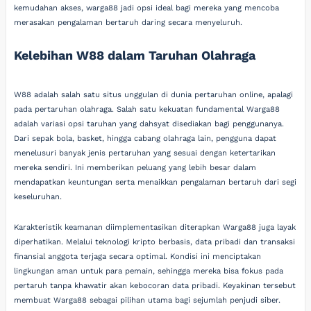
kemudahan akses, warga88 jadi opsi ideal bagi mereka yang mencoba
merasakan pengalaman bertaruh daring secara menyeluruh.
Kelebihan W88 dalam Taruhan Olahraga
W88 adalah salah satu situs unggulan di dunia pertaruhan online, apalagi
pada pertaruhan olahraga. Salah satu kekuatan fundamental Warga88
adalah variasi opsi taruhan yang dahsyat disediakan bagi penggunanya.
Dari sepak bola, basket, hingga cabang olahraga lain, pengguna dapat
menelusuri banyak jenis pertaruhan yang sesuai dengan ketertarikan
mereka sendiri. Ini memberikan peluang yang lebih besar dalam
mendapatkan keuntungan serta menaikkan pengalaman bertaruh dari segi
keseluruhan.
Karakteristik keamanan diimplementasikan diterapkan Warga88 juga layak
diperhatikan. Melalui teknologi kripto berbasis, data pribadi dan transaksi
finansial anggota terjaga secara optimal. Kondisi ini menciptakan
lingkungan aman untuk para pemain, sehingga mereka bisa fokus pada
pertaruh tanpa khawatir akan kebocoran data pribadi. Keyakinan tersebut
membuat Warga88 sebagai pilihan utama bagi sejumlah penjudi siber.