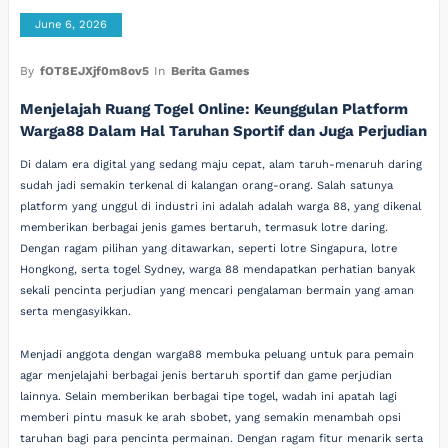
June 6, 2026
By
fOT8EJXjf0m8ov5
In
Berita Games
Menjelajah Ruang Togel Online: Keunggulan Platform
Warga88 Dalam Hal Taruhan Sportif dan Juga Perjudian
Di dalam era digital yang sedang maju cepat, alam taruh-menaruh daring
sudah jadi semakin terkenal di kalangan orang-orang. Salah satunya
platform yang unggul di industri ini adalah adalah warga 88, yang dikenal
memberikan berbagai jenis games bertaruh, termasuk lotre daring.
Dengan ragam pilihan yang ditawarkan, seperti lotre Singapura, lotre
Hongkong, serta togel Sydney, warga 88 mendapatkan perhatian banyak
sekali pencinta perjudian yang mencari pengalaman bermain yang aman
serta mengasyikkan.
Menjadi anggota dengan warga88 membuka peluang untuk para pemain
agar menjelajahi berbagai jenis bertaruh sportif dan game perjudian
lainnya. Selain memberikan berbagai tipe togel, wadah ini apatah lagi
memberi pintu masuk ke arah sbobet, yang semakin menambah opsi
taruhan bagi para pencinta permainan. Dengan ragam fitur menarik serta