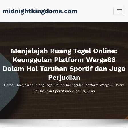
Skip
midnightkingdoms.com
to
content
Menjelajah Ruang Togel Online:
Keunggulan Platform Warga88
Dalam Hal Taruhan Sportif dan Juga
Perjudian
Home
»
Menjelajah Ruang Togel Online: Keunggulan Platform Warga88 Dalam
Hal Taruhan Sportif dan Juga Perjudian