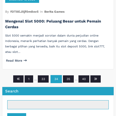
By
fOT8EJXjf0m8ov5
In
Berita Games
Mengenal Slot 5000: Peluang Besar untuk Pemain
Cerdas
Slot 5000 semakin menjadi sorotan dalam dunia perjudian online
Indonesia, menarik perhatian banyak pemain yang cerdas. Dengan
berbagai pilihan yang tersedia, baik itu slot deposit 5000, link slot777,
atau slot…
Read More
Posts
1
…
33
34
35
…
40
pagination
Search