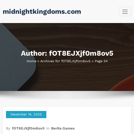
Skip
midnightkingdoms.com
to
content
Author:
fOT8EJXjf0m8ov5
Home
»
Archives for fOT8EJXjf0m8ov5
»
Page 34
December 14, 2025
By
fOT8EJXjf0m8ov5
In
Berita Games