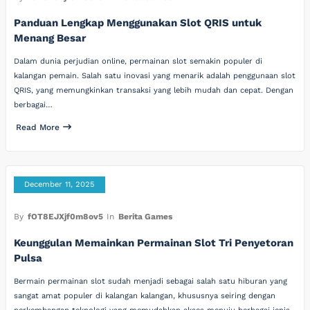
Panduan Lengkap Menggunakan Slot QRIS untuk
Menang Besar
Dalam dunia perjudian online, permainan slot semakin populer di
kalangan pemain. Salah satu inovasi yang menarik adalah penggunaan slot
QRIS, yang memungkinkan transaksi yang lebih mudah dan cepat. Dengan
berbagai…
Read More
December 11, 2025
By
fOT8EJXjf0m8ov5
In
Berita Games
Keunggulan Memainkan Permainan Slot Tri Penyetoran
Pulsa
Bermain permainan slot sudah menjadi sebagai salah satu hiburan yang
sangat amat populer di kalangan kalangan, khususnya seiring dengan